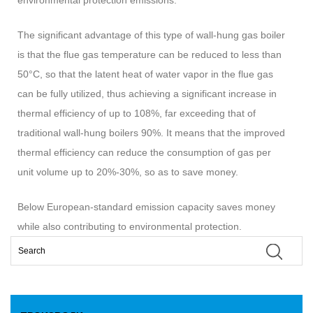
environmental protection emissions.
The significant advantage of this type of wall-hung gas boiler
is that the flue gas temperature can be reduced to less than
50°C, so that the latent heat of water vapor in the flue gas
can be fully utilized, thus achieving a significant increase in
thermal efficiency of up to 108%, far exceeding that of
traditional wall-hung boilers 90%. It means that the improved
thermal efficiency can reduce the consumption of gas per
unit volume up to 20%-30%, so as to save money.
Below European-standard emission capacity saves money
while also contributing to environmental protection.