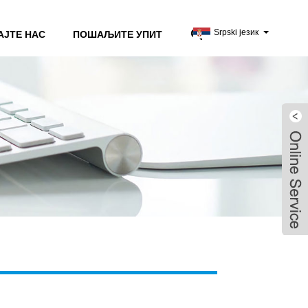
Srpski језик
АЈТЕ НАС
ПОШАЉИТЕ УПИТ