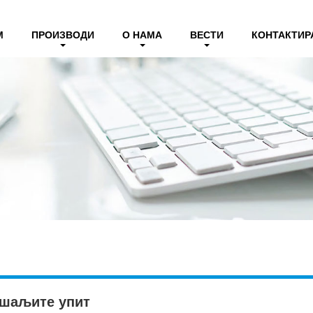
М
ПРОИЗВОДИ
О НАМА
ВЕСТИ
КОНТАКТИР
шаљите упит